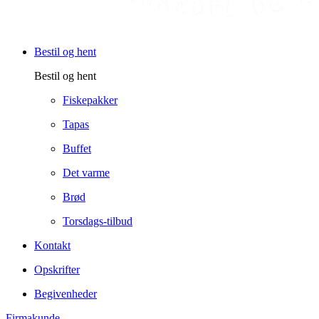
Bestil og hent
Bestil og hent
Fiskepakker
Tapas
Buffet
Det varme
Brød
Torsdags-tilbud
Kontakt
Opskrifter
Begivenheder
Firmakunde