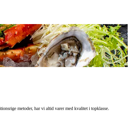
onsrige metoder, har vi altid varer med kvalitet i topklasse.