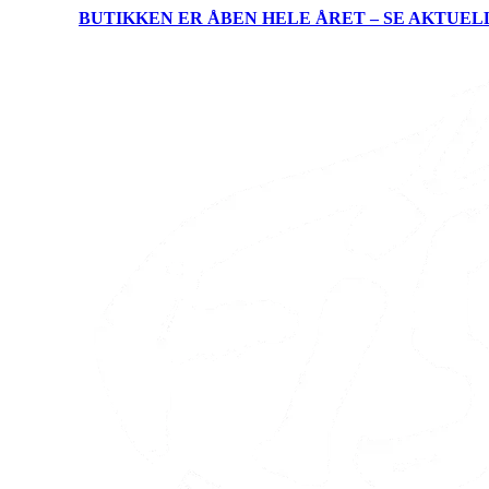
BUTIKKEN ER ÅBEN HELE ÅRET – SE AKTUEL