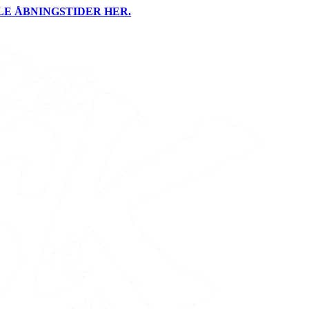
LE ÅBNINGSTIDER HER.