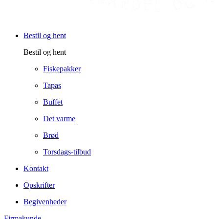
Bestil og hent
Bestil og hent
Fiskepakker
Tapas
Buffet
Det varme
Brød
Torsdags-tilbud
Kontakt
Opskrifter
Begivenheder
Firmakunde