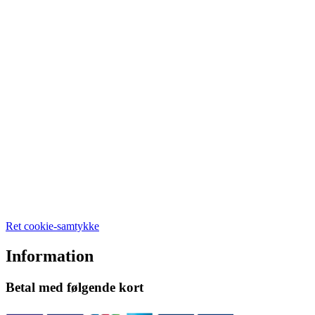
Ret cookie-samtykke
Information
Betal med følgende kort