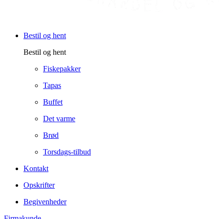
Bestil og hent
Bestil og hent
Fiskepakker
Tapas
Buffet
Det varme
Brød
Torsdags-tilbud
Kontakt
Opskrifter
Begivenheder
Firmakunde