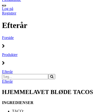
Log på
Registrer
Efterår
Forside
Produkter
Efterår
Efterår
HJEMMELAVET BLØDE TACOS
INGREDIENSER
TACO: