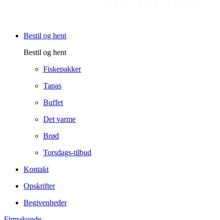
Bestil og hent
Bestil og hent
Fiskepakker
Tapas
Buffet
Det varme
Brød
Torsdags-tilbud
Kontakt
Opskrifter
Begivenheder
Firmakunde