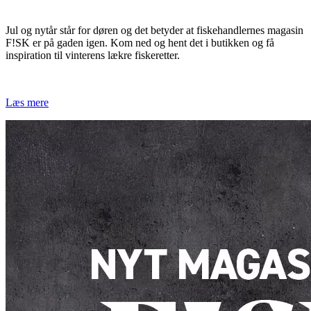
Jul og nytår står for døren og det betyder at fiskehandlernes magasin
F!SK er på gaden igen. Kom ned og hent det i butikken og få
inspiration til vinterens lækre fiskeretter.
Læs mere