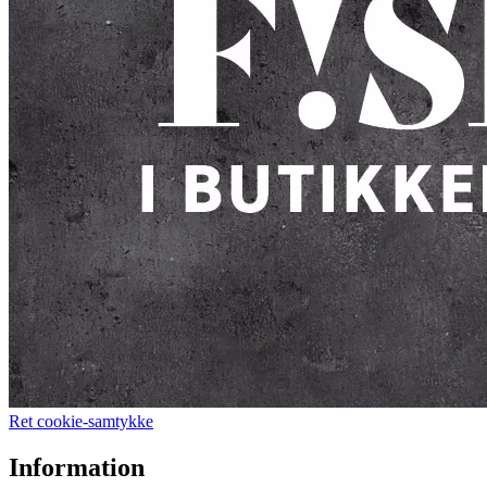
Ret cookie-samtykke
Information