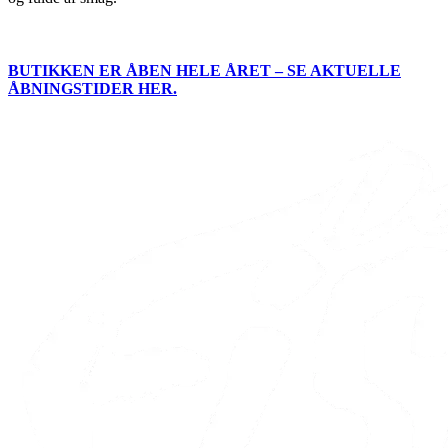
BUTIKKEN ER ÅBEN HELE ÅRET – SE AKTUELLE
ÅBNINGSTIDER HER.