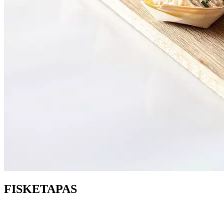
FISKETAPAS