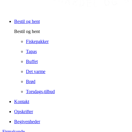
Bestil og hent
Bestil og hent
Fiskepakker
Tapas
Buffet
Det varme
Brød
Torsdags-tilbud
Kontakt
Opskrifter
Begivenheder
Firmakunde