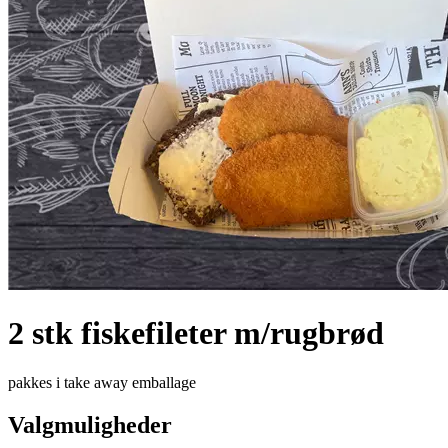
2 stk fiskefileter m/rugbrød
pakkes i take away emballage
Valgmuligheder