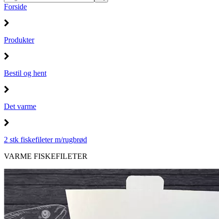
Forside
Produkter
Bestil og hent
Det varme
2 stk fiskefileter m/rugbrød
VARME FISKEFILETER