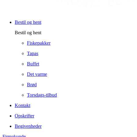
Bestil og hent
Bestil og hent
Fiskepakker
Tapas
Buffet
Det varme
Brød
Torsdags-tilbud
Kontakt
Opskrifter
Begivenheder
Firmakunde