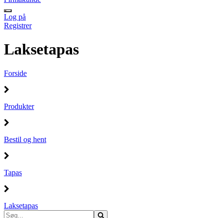
Log på
Registrer
Laksetapas
Forside
Produkter
Bestil og hent
Tapas
Laksetapas