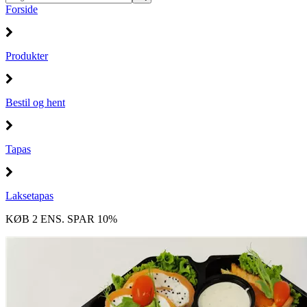
Forside
Produkter
Bestil og hent
Tapas
Laksetapas
KØB 2 ENS. SPAR 10%