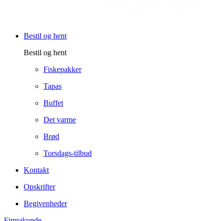
Bestil og hent
Bestil og hent
Fiskepakker
Tapas
Buffet
Det varme
Brød
Torsdags-tilbud
Kontakt
Opskrifter
Begivenheder
Firmakunde