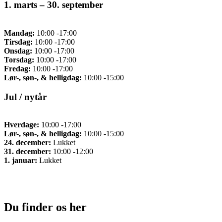
1. marts – 30. september
Mandag:
10:00 -17:00
Tirsdag:
10:00 -17:00
Onsdag:
10:00 -17:00
Torsdag:
10:00 -17:00
Fredag:
10:00 -17:00
Lør-, søn-, & helligdag:
10:00 -15:00
Jul / nytår
Hverdage:
10:00 -17:00
Lør-, søn-, & helligdag:
10:00 -15:00
24. december:
Lukket
31. december:
10:00 -12:00
1. januar:
Lukket
Du finder os her